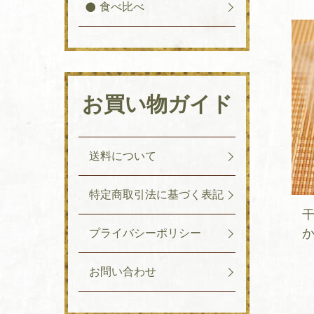
食べ比べ
お買い物ガイド
送料について
特定商取引法に基づく表記
干
か
プライバシーポリシー
お問い合わせ