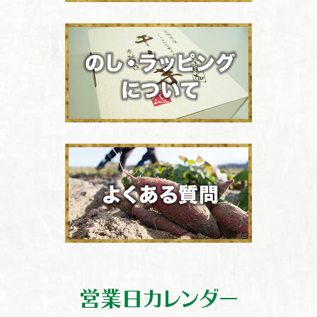
営業日カレンダー