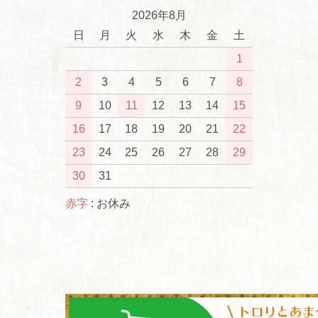
2026年8月
日
月
火
水
木
金
土
1
2
3
4
5
6
7
8
9
10
11
12
13
14
15
16
17
18
19
20
21
22
23
24
25
26
27
28
29
30
31
赤字
: お休み