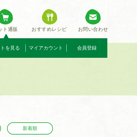
ット通販
おすすめレシピ
お問い合わせ
ートを見る
マイアカウント
会員登録
新着順