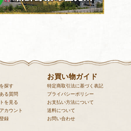
お買い物ガイド
を探す
特定商取引法に基づく表記
ある質問
プライバシーポリシー
トを見る
お支払い方法について
アカウント
送料について
登録
お問い合わせ