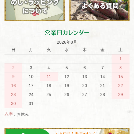
営業日カレンダー
2026年8月
日
月
火
水
木
金
土
1
2
3
4
5
6
7
8
9
10
11
12
13
14
15
16
17
18
19
20
21
22
23
24
25
26
27
28
29
30
31
赤字
: お休み