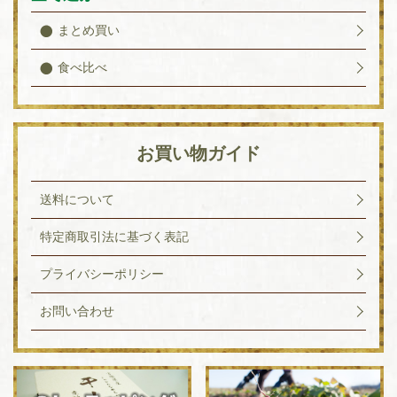
まとめ買い
食べ比べ
お買い物ガイド
送料について
特定商取引法に基づく表記
プライバシーポリシー
お問い合わせ