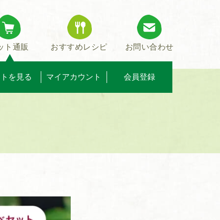
ット通販
おすすめレシピ
お問い合わせ
ートを見る
マイアカウント
会員登録