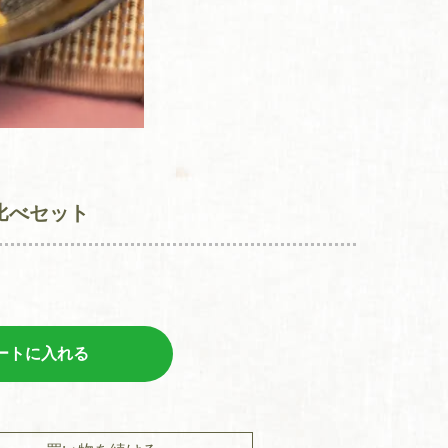
比べセット