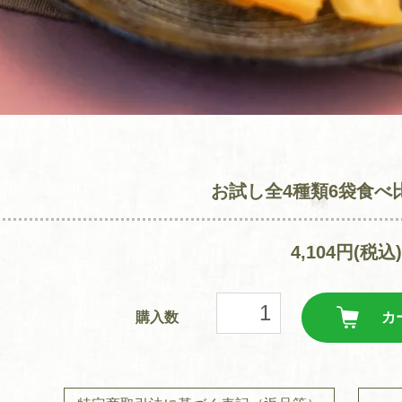
お試し全4種類6袋食べ
4,104円(税込)
購入数