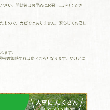
ださい。開封後はお早めにお召し上がりくださ
月
したもので、カビではありません。安心してお召し
れます。
0秒程度加熱すれば食べごろとなります。やけどに