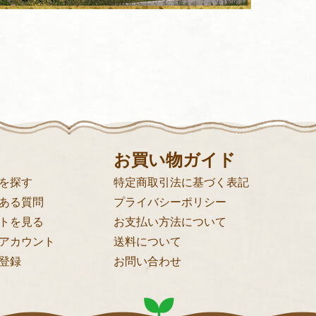
お買い物ガイド
を探す
特定商取引法に基づく表記
ある質問
プライバシーポリシー
トを見る
お支払い方法について
アカウント
送料について
登録
お問い合わせ