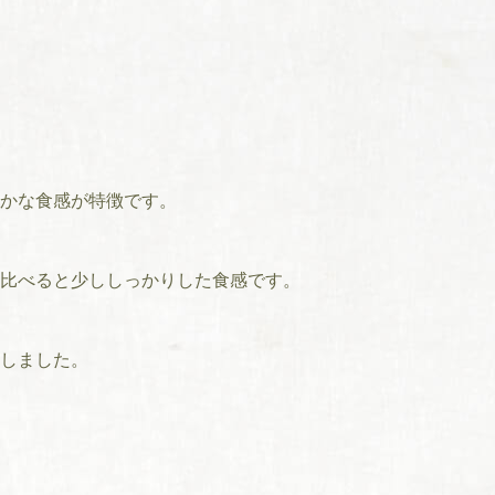
かな食感が特徴です。
比べると少ししっかりした食感です。
しました。