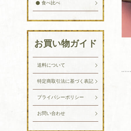
食べ比べ
お買い物ガイド
送料について
特定商取引法に基づく表記
プライバシーポリシー
お問い合わせ